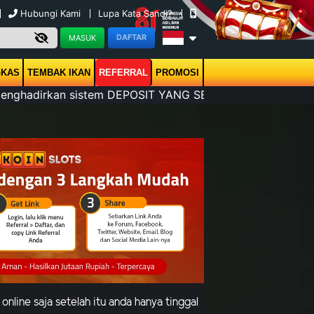
Hubungi Kami
Lupa Kata Sandi?
DAFTAR
GKAS
TEMBAK IKAN
REFERRAL
PROMOSI
istem DEPOSIT YANG SEMAKIN MUDAH Dengan FITUR Terbaru,
nline saja setelah itu anda hanya tinggal