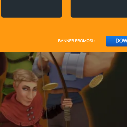
DOW
BANNER PROMOSI :