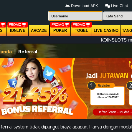
Download APK
Live Chat
O
PROMO
PROMO
PROMO
TS
IDNLIVE
ARCADE
POKER
TOGEL
LIVE CASINO
TAN
KOINSLOTS menghadirkan s
randa
Referral
ferral system tidak dipungut biaya apapun. Hanya dengan modal o