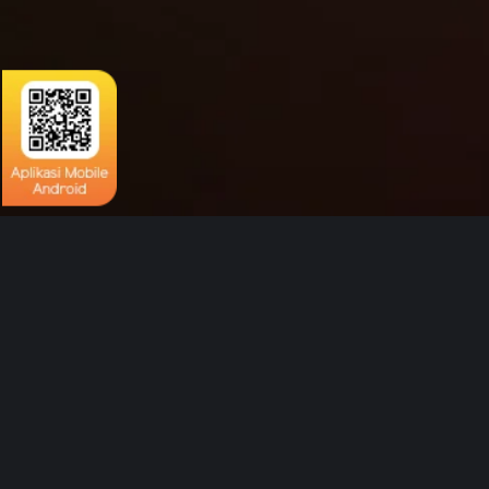
Jadwal bank