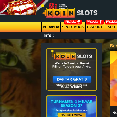
PROMO
PROMO
PROM
BERANDA
SPORTBOOK
E-SPORT
SLO
Info :
Be
Re