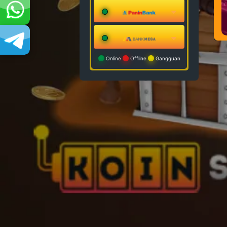
Online
Offline
Gangguan