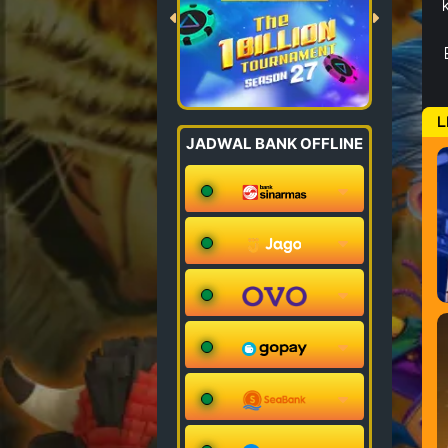
L
JADWAL BANK OFFLINE