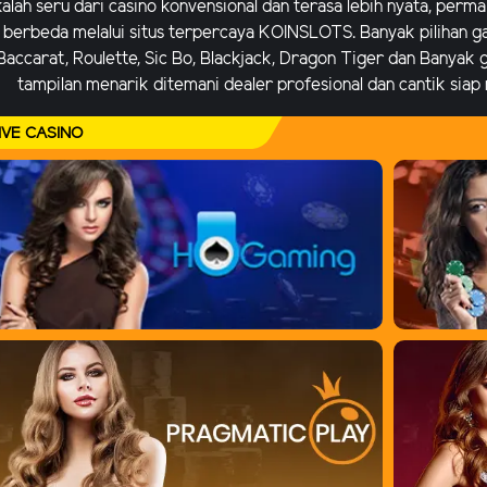
kalah seru dari casino konvensional dan terasa lebih nyata, perm
berbeda melalui situs terpercaya KOINSLOTS. Banyak pilihan ga
Baccarat, Roulette, Sic Bo, Blackjack, Dragon Tiger dan Banyak 
tampilan menarik ditemani dealer profesional dan cantik sia
IVE CASINO