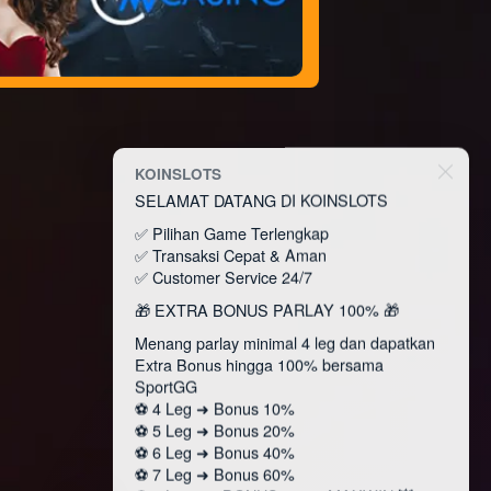
KOINSLOTS
SELAMAT DATANG DI KOINSLOTS
✅ Pilihan Game Terlengkap
✅ Transaksi Cepat & Aman
✅ Customer Service 24/7
🎁 EXTRA BONUS PARLAY 100% 🎁
Menang parlay minimal 4 leg dan dapatkan
Extra Bonus hingga 100% bersama
SportGG
⚽️ 4 Leg ➜ Bonus 10%
⚽️ 5 Leg ➜ Bonus 20%
⚽️ 6 Leg ➜ Bonus 40%
⚽️ 7 Leg ➜ Bonus 60%