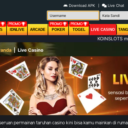
Download APK
Live Chat
O
PROMO
PROMO
PROMO
TS
IDNLIVE
ARCADE
POKER
TOGEL
LIVE CASINO
TAN
KOINSLOTS menghadirkan sis
randa
Live Casino
seruan permainan taruhan casino kini bisa kamu mainkan di ru