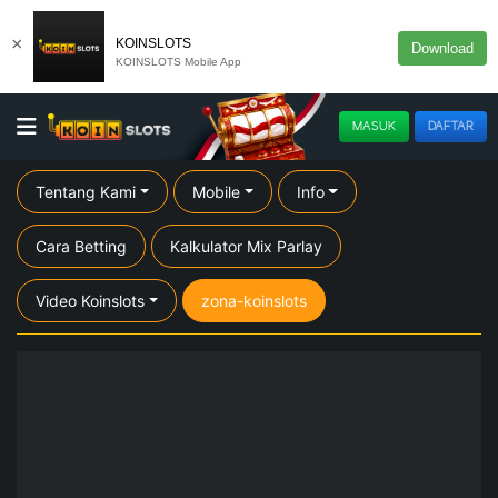
×
KOINSLOTS
Download
KOINSLOTS Mobile App
MASUK
DAFTAR
Tentang Kami
Mobile
Info
Cara Betting
Kalkulator Mix Parlay
Video Koinslots
zona-koinslots