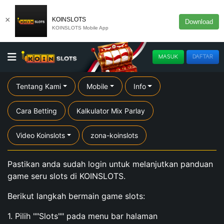
×
KOINSLOTS
Download
KOINSLOTS Mobile App
MASUK
DAFTAR
Tentang Kami
Mobile
Info
Cara Betting
Kalkulator Mix Parlay
Video Koinslots
zona-koinslots
Pastikan anda sudah login untuk melanjutkan panduan
game seru slots di KOINSLOTS.
Berikut langkah bermain game slots:
1. Pilih ""Slots"" pada menu bar halaman