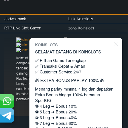
Jadwal bank
Link Koinslots
RTP Live Slot Gacor
zona-koinslots
KOINSLOTS
SELAMAT DATANG DI KOINSLOTS
Koinslot menghadirkan beberapa permainan live casino
✅ Pilihan Game Terlengkap
dengan kerjasama melalui beberapa provider judi online
✅ Transaksi Cepat & Aman
terbaik di dunia, misalnya pragmatic play, evolution
✅ Customer Service 24/7
gaming, sbobet casino, WM Casino, Sexy Gaming, eBet,
PlayTech, dan berbagai macam jenis provider terbaik
🎁 EXTRA BONUS PARLAY 100% 🎁
lainnya. Anda bisa melalukan betting mulai dari Rp 5rb
Menang parlay minimal 4 leg dan dapatkan
rupiah saja untuk dapat mencoba bermain di situs
Extra Bonus hingga 100% bersama
koinslot. Cukup gunakan 1 ID saja untuk semua jenis
SportGG
permainan.
⚽️ 4 Leg ➜ Bonus 10%
⚽️ 5 Leg ➜ Bonus 20%
⚽️ 6 Leg ➜ Bonus 40%
⚽️ 7 Leg ➜ Bonus 60%