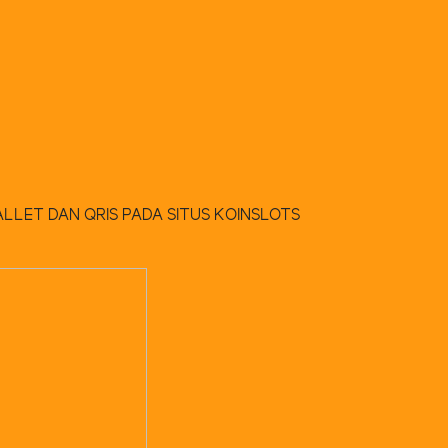
LET DAN QRIS PADA SITUS KOINSLOTS