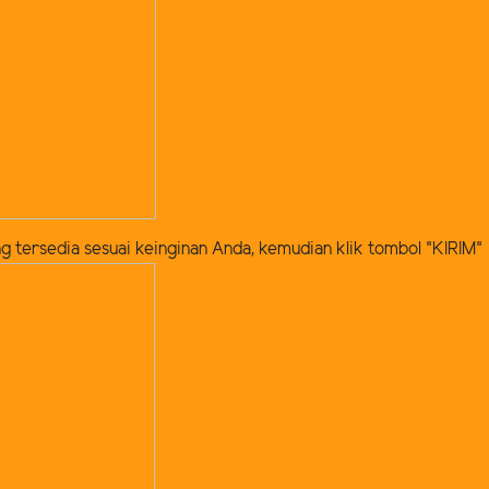
ng tersedia sesuai keinginan Anda, kemudian klik tombol "KIRIM"