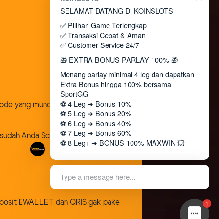
SELAMAT DATANG DI KOINSLOTS
✅ Pilihan Game Terlengkap
✅ Transaksi Cepat & Aman
✅ Customer Service 24/7
🎁 EXTRA BONUS PARLAY 100% 🎁
Menang parlay minimal 4 leg dan dapatkan
Extra Bonus hingga 100% bersama
SportGG
⚽️ 4 Leg ➜ Bonus 10%
ode yang muncul di browser Anda.
⚽️ 5 Leg ➜ Bonus 20%
⚽️ 6 Leg ➜ Bonus 40%
⚽️ 7 Leg ➜ Bonus 60%
ng sudah Anda Screenshot sebelum-
⚽️ 8 Leg+ ➜ BONUS 100% MAXWIN 💥
✅ Min bet Rp70K
✅ Odds min 1.7 / leg
✅ Bonus hingga Rp 27 juta / hari
Type a message here...
Semakin banyak leg tembus, semakin besar
Bonusnya 🚀
 deposit EWALLET dan QRIS gak pake
1
Yuk gas kan dan mainkan sekarang di