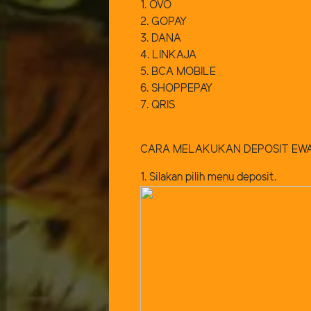
1. OVO
2. GOPAY
3. DANA
4. LINKAJA
5. BCA MOBILE
6. SHOPPEPAY
7. QRIS
CARA MELAKUKAN DEPOSIT EWAL
1. Silakan pilih menu deposit.