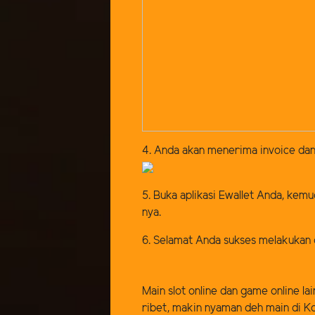
4. Anda akan menerima invoice da
5. Buka aplikasi Ewallet Anda, ke
nya.
6. Selamat Anda sukses melakukan
Main slot online dan game online 
ribet, makin nyaman deh main di Koi