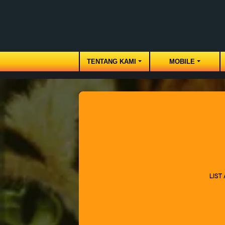
TENTANG KAMI
MOBILE
LIST